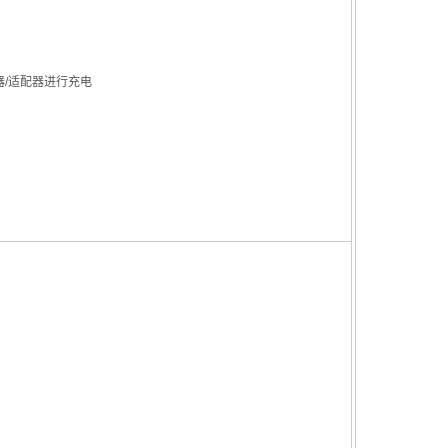
器/适配器进行充电