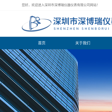
您好，欢迎进入深圳市深博瑞仪器仪表有限公司网站！
首页
关于我们