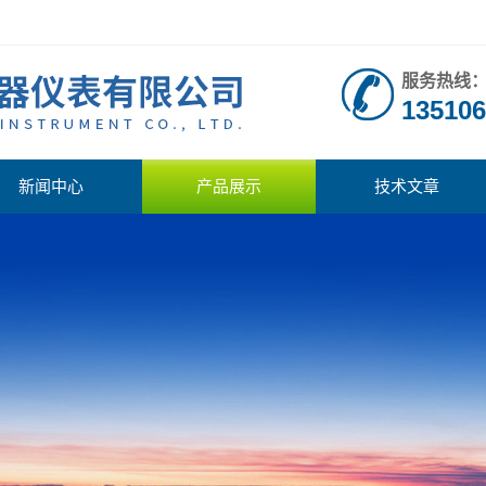
服务热线
135106
新闻中心
产品展示
技术文章