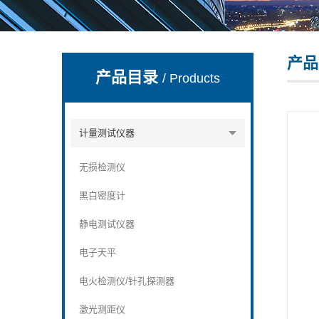
产品
深圳市深博瑞仪器仪表有限公司
产品目录
/ Products
计量测试仪器
无损检测仪
黑白密度计
静电测试仪器
电子天平
电火检测仪/针孔探测器
激光测距仪