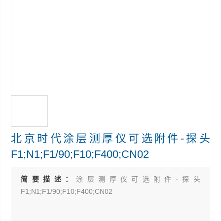
北京时代涂层测厚仪可选附件-探头
F1;N1;F1/90;F10;F400;CN02
简要描述：
涂层测厚仪可选附件-探头
F1;N1;F1/90;F10;F400;CN02