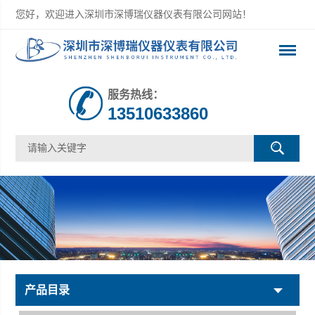
您好，欢迎进入深圳市深博瑞仪器仪表有限公司网站！
服务热线：
13510633860
产品目录