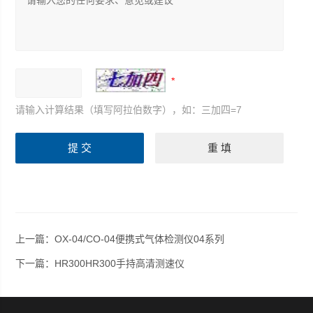
请输入计算结果（填写阿拉伯数字），如：三加四=7
上一篇：
OX-04/CO-04便携式气体检测仪04系列
下一篇：
HR300HR300手持高清测速仪