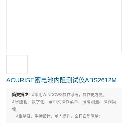
ACURISE蓄电池内阻测试仪ABS2612M
简要描述：
&采用WINDOWS操作系统，操作更方便。
&智能化、数字化、全中文操作菜单、准确测量、操作简
便；
&重量轻，手持设计，单人操作，全程自动测量；
&大容量存储，历史数据自动汇集，随时查询；