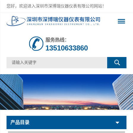
您好，欢迎进入深圳市深博瑞仪器仪表有限公司网站！
服务热线：
13510633860
产品目录