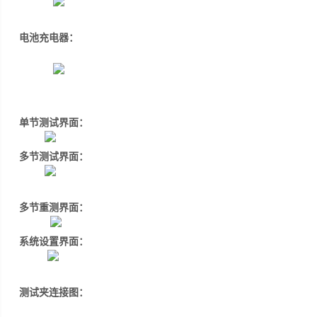
电池充电器：
单节测试界面：
多节测试界面：
多节重测界面：
系统设置界面：
测试夹连接图：