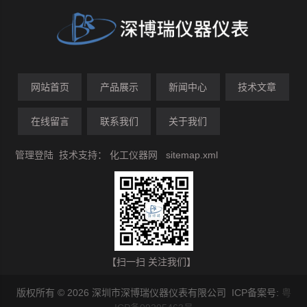
网站首页
产品展示
新闻中心
技术文章
在线留言
联系我们
关于我们
管理登陆
技术支持：
化工仪器网
sitemap.xml
【扫一扫 关注我们】
版权所有 © 2026 深圳市深博瑞仪器仪表有限公司 ICP备案号:
粤