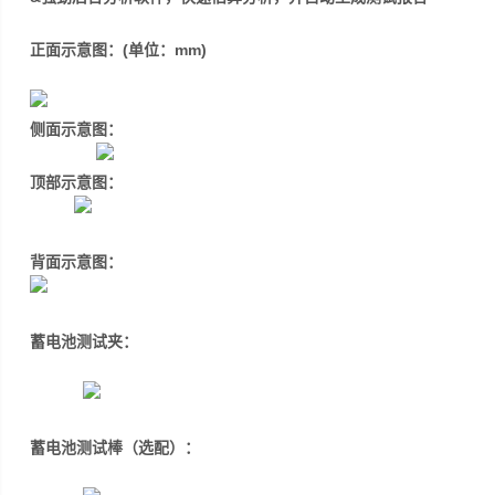
正面示意图：
(
单位：
mm)
侧面示意图：
顶部示意图：
背面示意图：
蓄电池测试夹：
蓄电池测试棒（选配）：