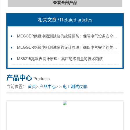
查看全部产品
相关文章
/ Related articles
深圳市深博瑞仪器仪表有限公司
MEGGER绝缘电阻测试仪的故障预防：保障电气设备安全的重要措施
MEGGER绝缘电阻测试仪的设计原理：确保电气安全的关键工具
MS5215兆欧表设计原理：高压绝缘测量的技术内核
产品中心
Products
当前位置：
首页
>
产品中心
> >
电工测试仪器