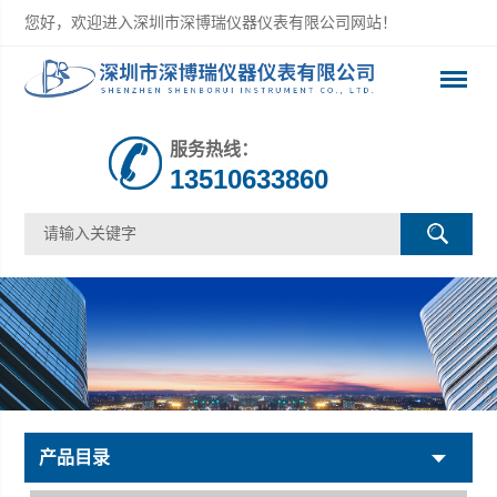
您好，欢迎进入深圳市深博瑞仪器仪表有限公司网站！
服务热线：
13510633860
产品目录