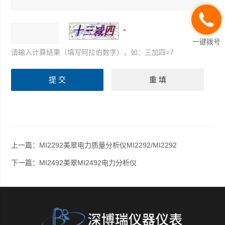
一键拨号
请输入计算结果（填写阿拉伯数字），如：三加四=7
上一篇：
MI2292美翠电力质量分析仪MI2292/MI2292
下一篇：
MI2492美翠MI2492电力分析仪