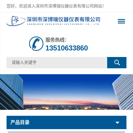
您好，欢迎进入深圳市深博瑞仪器仪表有限公司网站！
服务热线：
13510633860
产品目录