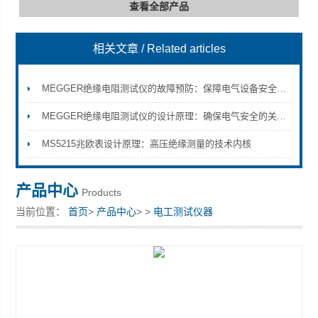
查看全部产品
相关文章
/ Related articles
深圳市深博瑞仪器仪表有限公司
MEGGER绝缘电阻测试仪的故障预防：保障电气设备安全的重要措施
MEGGER绝缘电阻测试仪的设计原理：确保电气安全的关键工具
MS5215兆欧表设计原理：高压绝缘测量的技术内核
产品中心
Products
当前位置：
首页
>
产品中心
> >
电工测试仪器