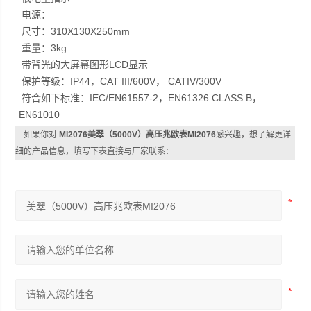
电源：
尺寸：310X130X250mm
重量：3kg
带背光的大屏幕图形LCD显示
保护等级：IP44，CAT III/600V， CATIV/300V
符合如下标准：IEC/EN61557-2，EN61326 CLASS B，
EN61010
如果你对
MI2076美翠（5000V）高压兆欧表MI2076
感兴趣，想了解更详
细的产品信息，填写下表直接与厂家联系：