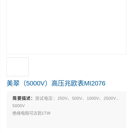
美翠（5000V）高压兆欧表MI2076
简要描述：
测试电压：250V、500V、1000V、2500V、
5000V
绝缘电阻可达到1TW