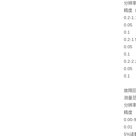
分辨率
精度（
0.2-
0.05
0.1
0.2-
0.05
0.1
0.2-
0.05
0.1
故障回
测量
分辨
精度
0.00-
0.01
5%读