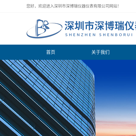
您好，欢迎进入深圳市深博瑞仪器仪表有限公司网站！
首页
关于我们