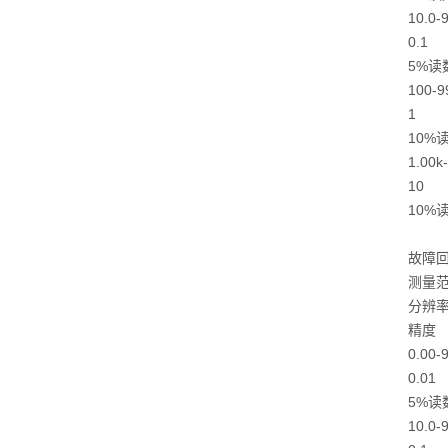
10.0-
0.1
5%读
100-9
1
10%
1.00k
10
10%
故障
测量
分辨
精度
0.00-
0.01
5%读
10.0-