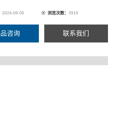
：
2024-09-05
浏览次数：
3919
产品咨询
联系我们