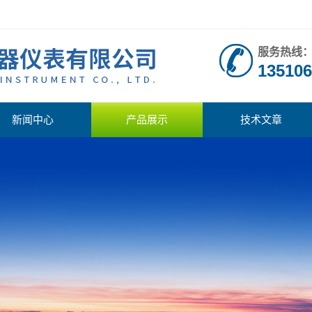
服务热线
135106
新闻中心
产品展示
技术文章