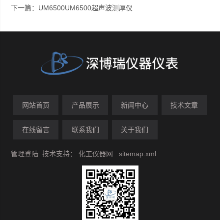
下一篇：
UM6500UM6500超声波测厚仪
网站首页
产品展示
新闻中心
技术文章
在线留言
联系我们
关于我们
管理登陆
技术支持：
化工仪器网
sitemap.xml