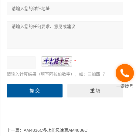
请输入计算结果（填写阿拉伯数字），如：三加四=7
一键拨号
上一篇：
AM4836C多功能风速表AM4836C