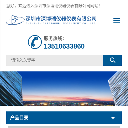
您好，欢迎进入深圳市深博瑞仪器仪表有限公司网站！
服务热线：
13510633860
产品目录