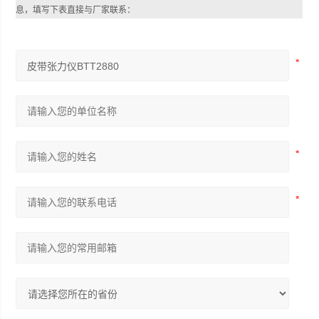
息，填写下表直接与厂家联系：