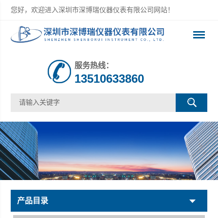
您好，欢迎进入深圳市深博瑞仪器仪表有限公司网站！
服务热线：
13510633860
产品目录