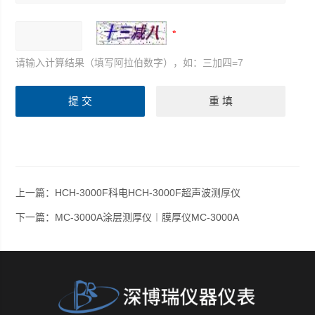
请输入计算结果（填写阿拉伯数字），如：三加四=7
上一篇：
HCH-3000F科电HCH-3000F超声波测厚仪
下一篇：
MC-3000A涂层测厚仪︱膜厚仪MC-3000A