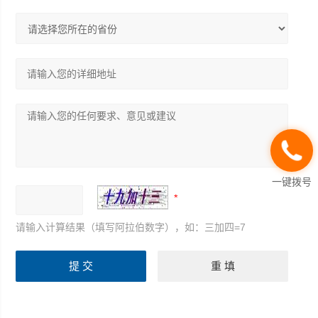
一键拨号
请输入计算结果（填写阿拉伯数字），如：三加四=7