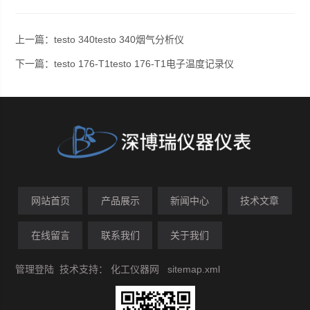
上一篇：
testo 340testo 340烟气分析仪
下一篇：
testo 176-T1testo 176-T1电子温度记录仪
网站首页
产品展示
新闻中心
技术文章
在线留言
联系我们
关于我们
管理登陆
技术支持：
化工仪器网
sitemap.xml