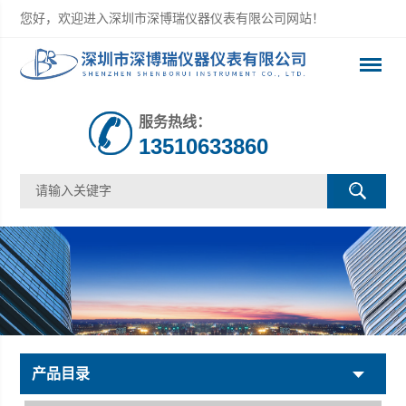
您好，欢迎进入深圳市深博瑞仪器仪表有限公司网站！
服务热线：
13510633860
产品目录