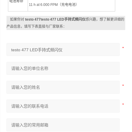
电池寿命
11 h at 6.000 FPM（充电电池）
如果你对
testo 477testo 477 LED手持式频闪仪
感兴趣，想了解更详细的
产品信息，填写下表直接与厂家联系：