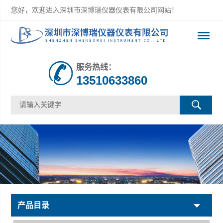
您好，欢迎进入深圳市深博瑞仪器仪表有限公司网站！
服务热线：
13510633860
产品目录