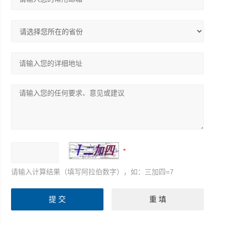
请输入计算结果（填写阿拉伯数字），如：三加四=7