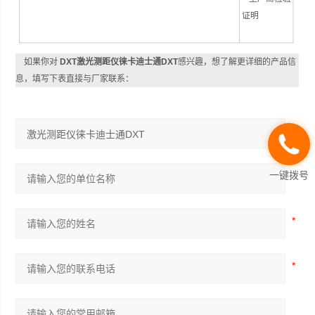
证明
如果你对
DXT激光测距仪徕卡迪士通DXT
感兴趣，想了解更详细的产品信
息，填写下表直接与厂家联系：
一键拨号