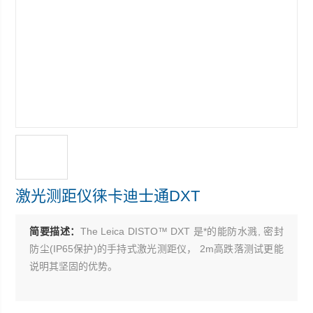
激光测距仪徕卡迪士通DXT
简要描述：
The Leica DISTO™ DXT 是*的能防水溅, 密封
防尘(IP65保护)的手持式激光测距仪， 2m高跌落测试更能
说明其坚固的优势。