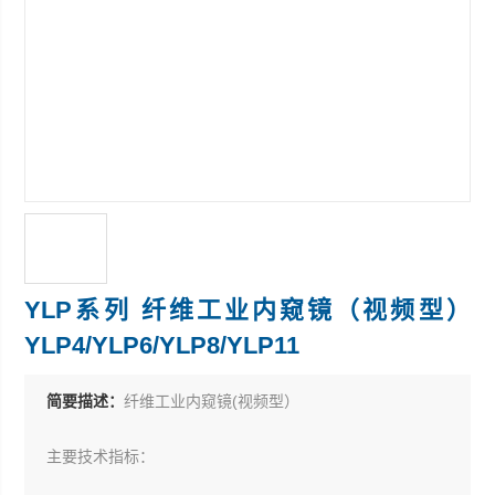
YLP系列 纤维工业内窥镜（视频型）
YLP4/YLP6/YLP8/YLP11
简要描述：
纤维工业内窥镜(视频型）
主要技术指标：