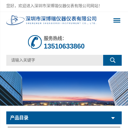
您好，欢迎进入深圳市深博瑞仪器仪表有限公司网站！
服务热线：
13510633860
产品目录