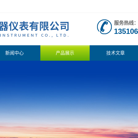
服务热线
135106
新闻中心
产品展示
技术文章