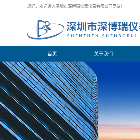
您好，欢迎进入深圳市深博瑞仪器仪表有限公司网站！
首页
关于我们