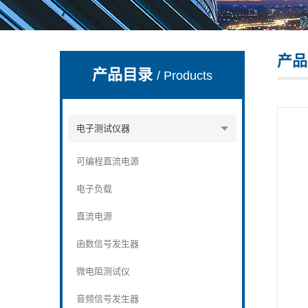
产品
深圳市深博瑞仪器仪表有限公司
产品目录
/ Products
电子测试仪器
可编程直流电源
电子负载
直流电源
函数信号发生器
微电阻测试仪
音频信号发生器