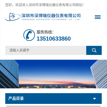
您好，欢迎进入深圳市深博瑞仪器仪表有限公司网站！
服务热线：
13510633860
产品目录