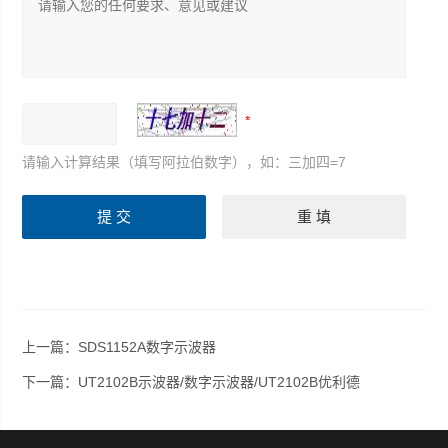
请输入计算结果（填写阿拉伯数字），如：三加四=7
上一篇：
SDS1152A数字示波器
下一篇：
UT2102B示波器/数字示波器/UT2102B优利德