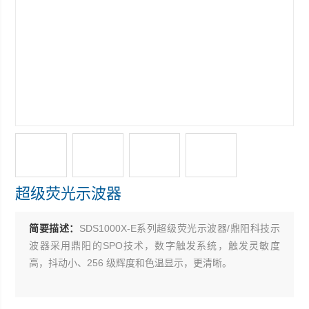
超级荧光示波器
简要描述：
SDS1000X-E系列超级荧光示波器/鼎阳科技示
波器采用鼎阳的SPO技术，数字触发系统，触发灵敏度
高，抖动小、256 级辉度和色温显示，更清晰。