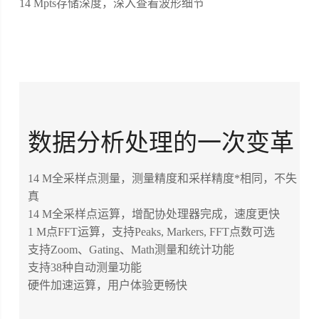
14 Mpts存储深度，深入查看波形细节
数据分析处理的一次变革
14 M全采样点测量，测量精度和采样精度*相同，不失
真
14 M全采样点运算，增配协处理器完成，速度更快
1 M点FFT运算，支持Peaks, Markers, FFT点数可选
支持Zoom、Gating、Math测量和统计功能
支持38种自动测量功能
硬件加速运算，用户体验更畅快