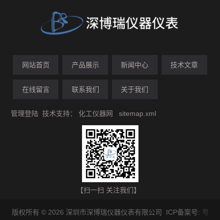
网站首页
产品展示
新闻中心
技术文章
在线留言
联系我们
关于我们
管理登陆
技术支持：
化工仪器网
sitemap.xml
【扫一扫 关注我们】
版权所有 © 2026 深圳市深博瑞仪器仪表有限公司 ICP备案号:
粤