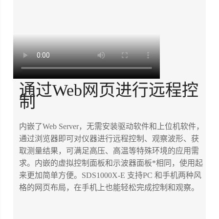
通过Web网页进行远程控
制
内嵌了Web Server，无需安装驱动软件和上位机软件，
通过浏览器即可对仪器进行远程控制、观察波形、获
取测量结果，可满足高压、高温等特殊环境的应用需
求。内嵌的虚拟控制面板和示波器面板*相同，使用起
来更加简单方便。SDS1000X-E 支持PC 和手机两种风
格的网页布局，在手机上也能轻松完成控制和观察。