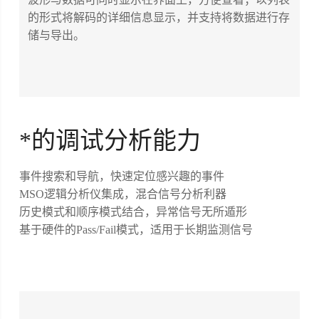
的形式将解码的详细信息显示，并支持将数据进行存
储与导出。
*的调试分析能力
事件搜索和导航，快速定位感兴趣的事件
MSO逻辑分析仪集成，混合信号分析利器
历史模式和顺序模式结合，异常信号无所遁形
基于硬件的Pass/Fail模式，适用于长期监测信号