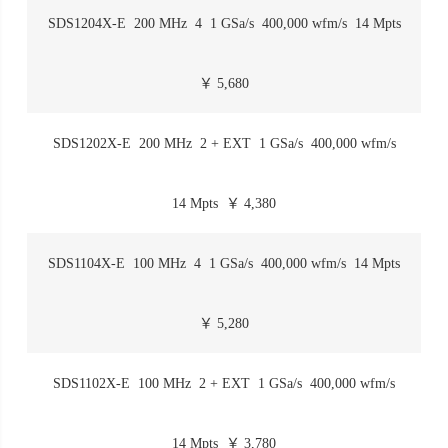
SDS1204X-E
200 MHz
4
1 GSa/s
400,000 wfm/s
14 Mpts
￥ 5,680
SDS1202X-E
200 MHz
2 + EXT
1 GSa/s
400,000 wfm/s
14 Mpts
￥ 4,380
SDS1104X-E
100 MHz
4
1 GSa/s
400,000 wfm/s
14 Mpts
￥ 5,280
SDS1102X-E
100 MHz
2 + EXT
1 GSa/s
400,000 wfm/s
14 Mpts
￥ 3,780