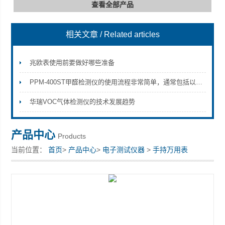
查看全部产品
相关文章
/ Related articles
深圳市深博瑞仪器仪表有限公司
兆欧表使用前要做好哪些准备
PPM-400ST甲醛检测仪的使用流程非常简单，通常包括以下几个步骤
华瑞VOC气体检测仪的技术发展趋势
产品中心
Products
当前位置：
首页
>
产品中心
>
电子测试仪器
>
手持万用表