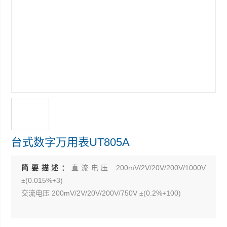
台式数字万用表UT805A
简要描述：
直流电压 200mV/2V/20V/200V/1000V
±(0.015%+3)
交流电压 200mV/2V/20V/200V/750V ±(0.2%+100)