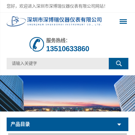
您好，欢迎进入深圳市深博瑞仪器仪表有限公司网站！
服务热线：
13510633860
产品目录