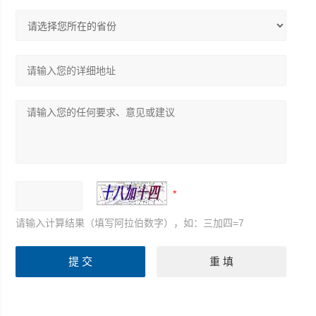
请输入计算结果（填写阿拉伯数字），如：三加四=7