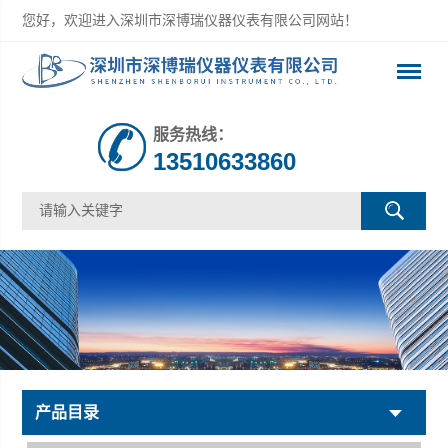
您好，欢迎进入深圳市深博瑞仪器仪表有限公司网站！
服务热线：
13510633860
产品目录