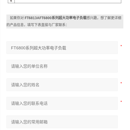
格
如果你对
FT6813AFT6800系列超大功率电子负载
感兴趣，想了解更详细
的产品信息，填写下表直接与厂家联系：