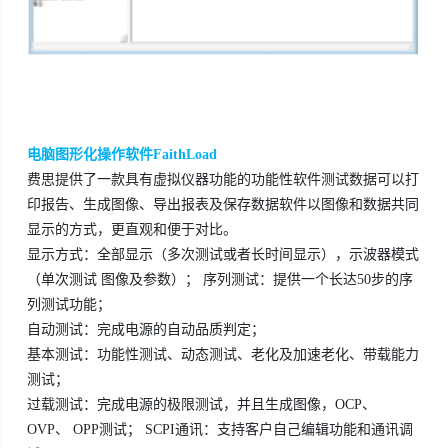
电脑图形化操作软件FaithLoad
费思提供了一款具有虚拟仪器功能的功能性软件测试数据可以打
印报告、生成图像、导出报表及保存数据软件以图像和数据共同
显示的方式，更直观和便于对比。
显示方式：全部显示（多次测试或者长时间显示），示波器模式
（单次测试 图像及参数）； 序列测试：提供一个长达50步的序
列测试功能；
自动测试：完成电源的自动品质判定；
基本测试：功能性测试、动态测试、老化及加速老化、带载能力
测试；
过载测试：完成电源的极限测试，并且生成图像，OCP、
OVP、 OPP测试； SCPI通讯：支持客户自己编辑功能和通讯调