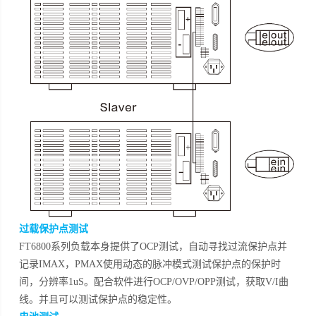
过载保护点测试
FT6800系列负载本身提供了OCP测试，自动寻找过流保护点并
记录IMAX，PMAX使用动态的脉冲模式测试保护点的保护时
间，分辨率1uS。配合软件进行OCP/OVP/OPP测试，获取V/I曲
线。并且可以测试保护点的稳定性。