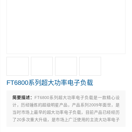
FT6800系列超大功率电子负载
简要描述：
FT6800系列超大功率电子负载是一款精心设
计，历经锤炼的超级明星产品，产品系列2009年面世，是
当时市场上最早的超大功率电子负载，目前产品已经经历
了20多次重大升级，是市场上广泛使用的主流大功率电子
负载产品。 FT6800众多的市场存量，使其历经了众多的沉