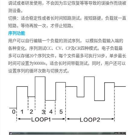
调试或者研发使用，不会因为忘记恢复等等导致的误操作而烧被
测设备。
切换：适合稳定性或者长时间短路测试。按短路键，负载就一直
短路，等待再按一次，才停止短路。
序列功能
用户可以自行编辑一个负载的测试序列， 以模拟负载输入端的
各种变化。序列测试CC、CV、CP及CR四种模式。电子负载最
多可以存储20个序列文件，每个文件最多可执行50步，单步最长
时间可设置为90000s，适合长时间带载测试。同时，用户还可以
设置序列的循环次数与切换方式。