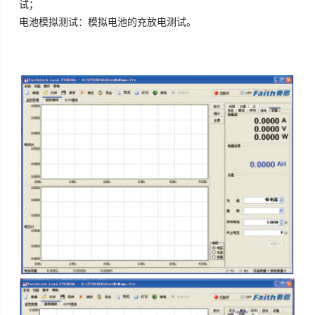
试；
电池模拟测试：模拟电池的充放电测试。