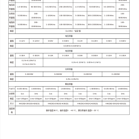
率量程
15000A/ms
5000A/ms
电压斜
200-
1.0-50V/ms
50-500V/ms
4.0-200V/ms
200-2000V/ms
1.0-50V/ms
50-500V/ms
4.0-200V/ms
率量程
2000V/ms
功率斜
300-
100-
5-300A/ms
1-100A/ms
100-5000A/ms
5-300A/ms
300-15000A/ms
1-100A/ms
率量程
15000A/ms
5000A/ms
电阻斜
300-
100-
5-300A/ms
1-100A/ms
100-5000A/ms
5-300A/ms
300-15000A/ms
1-100A/ms
率量程
15000A/ms
5000A/ms
精度
（
1±35%
）
*
设定值
电压测量
量程
0-12V
0-120V
0-50V
0-500V
0-12V
0-120V
0-50V
0-500V
精度
0.025%+0.025%F.S.
电流测量
量程
0-30A
0-300A
0-10A
0-100A
0-30A
0-300A
0-10A
0-100A
0.1%+0.15%F.S.
精度
0.1%+0.15%F.S. 0.05%+0.1%F.S.
0.1%+0.1%F.S.
功率测量
量程
0-2600W
0-2600W
0-4000W
0-4000W
精度
0.2%+0.3%F.S
瞬态测量
T1&T2
0.025-60ms
1-60000ms
0.025-60ms
1-60000ms
0.025-60ms
1-60000ms
0.025-60ms
1-60000ms
分辨率
1us
1ms
1us
1ms
1us
1ms
1us
1ms
精度
1us+100ppm
1ms+100ppm
1us+100ppm
1ms+100ppm
1us+100ppm
1ms+100ppm
1us+100ppm
1ms+100ppm
尺寸
440(W)×200(H)×630(D)
440(W)×200(H)×630(D)
440(W)×200(H)×630(D)
440(W)×200(H)×630(D)
温度规
保护温度
85°C
，操作温度
0 ~40 °C
，满功率操作温度
0 ~25 °C
格