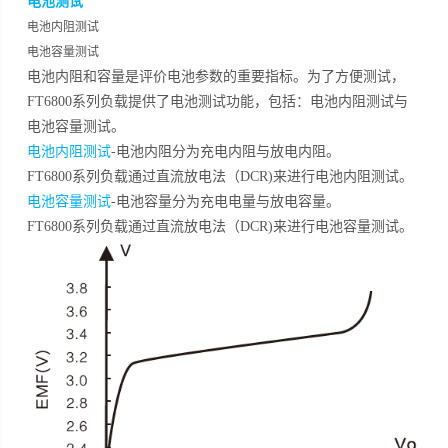
电池测试
电池内阻测试
电池容量测试
电池内阻和容量是评价电池参数的重要指标。为了方便测试，
FT6800系列负载提供了电池测试功能，包括：电池内阻测试与
电池容量测试。
电池内阻测试
-电池内阻分为充电内阻与放电内阻。
FT6800系列负载通过直流放电法（DCR)来进行电池内阻测试。
电池容量测试
-电池容量分为充电电量与放电容量。
FT6800系列负载通过直流放电法（DCR)来进行电池容量测试。