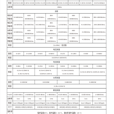
精度
0.01%+0.15S
0.01%+0.01S
0.01%+0.12S
0.01%+830uS
0.01%+0.15S
0.01%+0.01S
0.01%+0.012S
0.01%+830uS
分辨率
16bits
斜率
电流斜
600-
200-
600-
10-600A/ms
4-200A/ms
10-600A/ms
4-200A/ms
200-10000A/ms
率量程
30000A/ms
10000A/ms
30000A/ms
电压斜
200-
1.0-50V/ms
50-500V/ms
4.0-200V/ms
1.0-50V/ms
50-500V/ms
4.0-200V/ms
200-2000V/ms
率量程
2000V/ms
功率斜
600-
200-
600-
10-600A/ms
4-200A/ms
10-600A/ms
4-200A/ms
200-10000A/ms
率量程
30000A/ms
10000A/ms
30000A/ms
电阻斜
600-
200-
600-
10-600A/ms
4-200A/ms
10-600A/ms
4-200A/ms
200-10000A/ms
率量程
30000A/ms
10000A/ms
30000A/ms
精度
（
1±35%
）
*
设定值
电压测量
量程
0-12V
0-120V
0-50V
0-500V
0-12V
0-120V
0-50V
0-500V
精度
0.025%+0.025%F.S.
电流测量
量程
0-60A
0-600A
0-20A
0-200A
0-60A
0-600A
0-20A
0-300A
0.1%+0.15%F.S.
0.1%+0.15%F.S.
0.1%+0.15%F.S.
精度
0.1%+0.15%F.S. 0.05%+0.1%F.S.
0.1%+0.1%F.S.
0.05%+0.1%F.S.
0.1%+0.1%F.S.
功率测量
量程
0-5200W
0-5200W
0-8000W
0-8000W
精度
0.2%+0.3%F.S
瞬态测量
T1&T2
0.025-60ms
1-60000ms
0.025-60ms
1-60000ms
0.025-60ms
1-60000ms
0.025-60ms
1-60000ms
分辨率
1us
1ms
1us
1ms
1us
1ms
1us
1ms
精度
1us+100ppm
1ms+100ppm
1us+100ppm
1ms+100ppm
1us+100ppm
1ms+100ppm
1us+100ppm
1ms+100ppm
尺寸
440(W)×420(H)×630(D)
440(W)×420(H)×630(D)
440(W)×
420
(H)×630(D)
440(W)×
420
(H)×630(D)
温度规
保护温度
85°C
，操作温度
0 ~40 °C
，满功率操作温度
0 ~25 °C