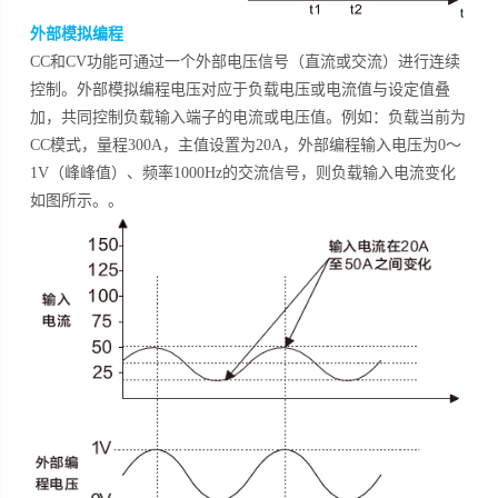
外部模拟编程
CC和CV功能可通过一个外部电压信号（直流或交流）进行连续
控制。外部模拟编程电压对应于负载电压或电流值与设定值叠
加，共同控制负载输入端子的电流或电压值。例如：负载当前为
CC模式，量程300A，主值设置为20A，外部编程输入电压为0～
1V（峰峰值）、频率1000Hz的交流信号，则负载输入电流变化
如图所示。。