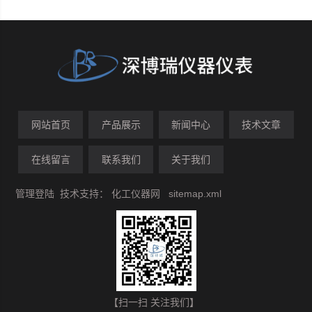
网站首页
产品展示
新闻中心
技术文章
在线留言
联系我们
关于我们
管理登陆
技术支持：
化工仪器网
sitemap.xml
【扫一扫 关注我们】