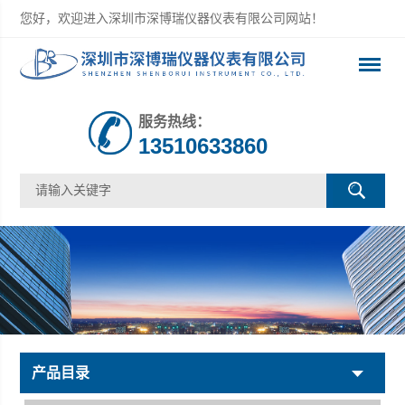
您好，欢迎进入深圳市深博瑞仪器仪表有限公司网站！
服务热线：
13510633860
产品目录