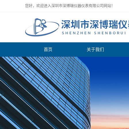
您好，欢迎进入深圳市深博瑞仪器仪表有限公司网站！
首页
关于我们