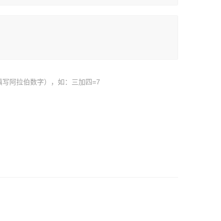
填写阿拉伯数字），如：三加四=7