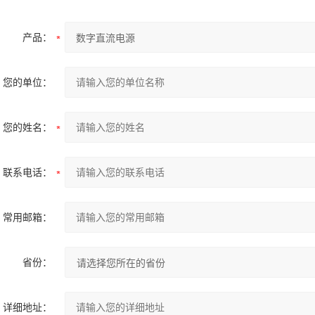
产品：
您的单位：
您的姓名：
联系电话：
常用邮箱：
省份：
详细地址：