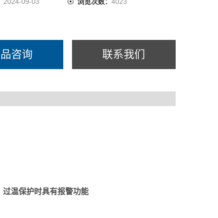
：
2024-09-03
浏览次数：
4023
产品咨询
联系我们
，过温保护时具有报警功能