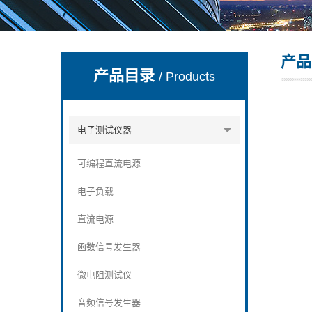
产品
深圳市深博瑞仪器仪表有限公司
产品目录
/ Products
电子测试仪器
可编程直流电源
电子负载
直流电源
函数信号发生器
微电阻测试仪
音频信号发生器