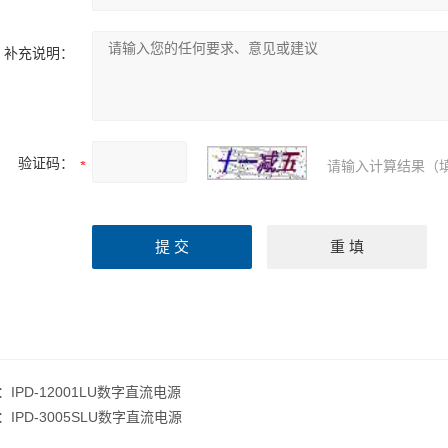
补充说明：
验证码：
请输入计算结果（
：
IPD-12001LU数字直流电源
：
IPD-3005SLU数字直流电源