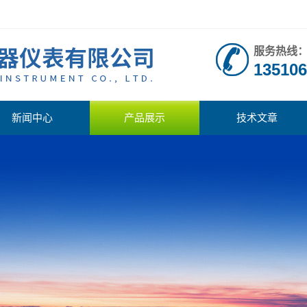
服务热线
135106
新闻中心
产品展示
技术文章