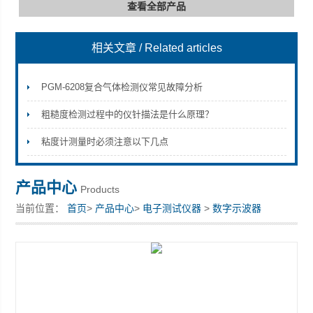
查看全部产品
相关文章
/ Related articles
深圳市深博瑞仪器仪表有限公司
PGM-6208复合气体检测仪常见故障分析
粗糙度检测过程中的仪针描法是什么原理？
粘度计测量时必须注意以下几点
产品中心
Products
当前位置：
首页
>
产品中心
>
电子测试仪器
>
数字示波器