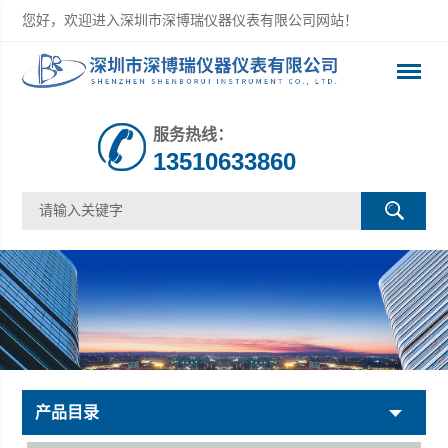
您好，欢迎进入深圳市深博瑞仪器仪表有限公司网站！
服务热线：
13510633860
产品目录