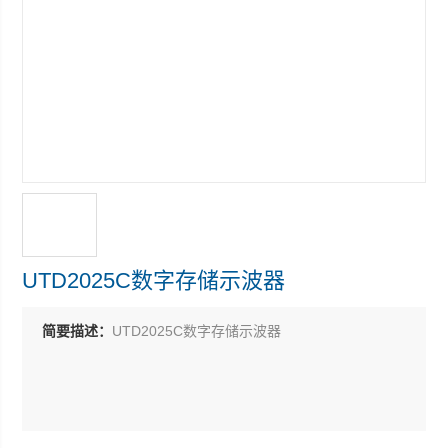
UTD2025C数字存储示波器
简要描述：
UTD2025C数字存储示波器