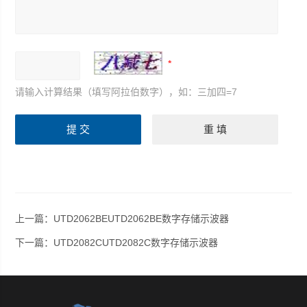
请输入计算结果（填写阿拉伯数字），如：三加四=7
上一篇：
UTD2062BEUTD2062BE数字存储示波器
下一篇：
UTD2082CUTD2082C数字存储示波器