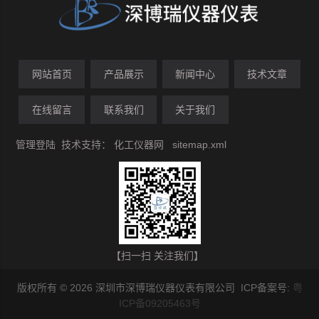
网站首页
产品展示
新闻中心
技术文章
在线留言
联系我们
关于我们
管理登陆
技术支持：
化工仪器网
sitemap.xml
【扫一扫 关注我们】
版权所有 © 2026 深圳市深博瑞仪器仪表有限公司 ICP备案号:
粤
ICP备09205463号