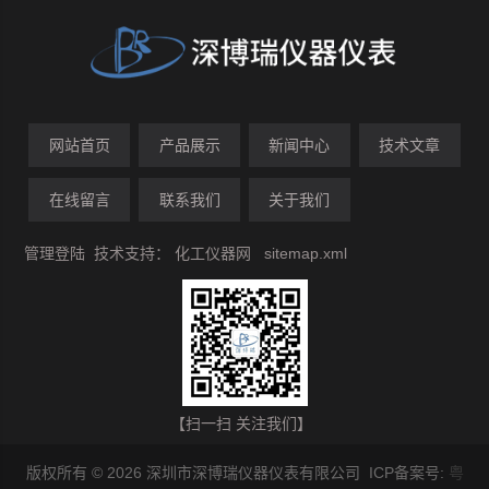
网站首页
产品展示
新闻中心
技术文章
在线留言
联系我们
关于我们
管理登陆
技术支持：
化工仪器网
sitemap.xml
【扫一扫 关注我们】
版权所有 © 2026 深圳市深博瑞仪器仪表有限公司 ICP备案号:
粤