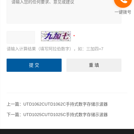
一键拨号
请输入计算结果（填写阿拉伯数字），如：三加四=7
上一篇：
UTD1062CUTD1062C手持式数字存储示波器
下一篇：
UTD1025CUTD1025C手持式数字存储示波器