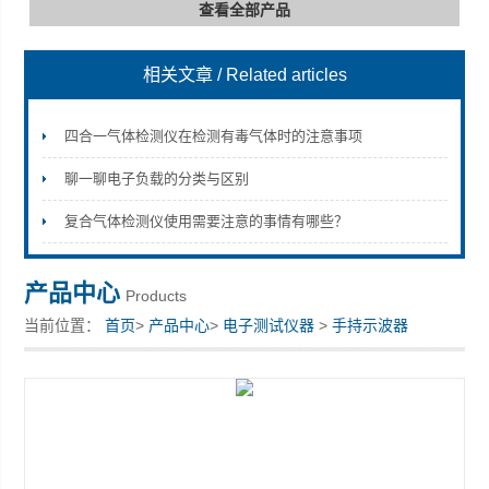
查看全部产品
相关文章
/ Related articles
深圳市深博瑞仪器仪表有限公司
四合一气体检测仪在检测有毒气体时的注意事项
聊一聊电子负载的分类与区别
复合气体检测仪使用需要注意的事情有哪些？
产品中心
Products
当前位置：
首页
>
产品中心
>
电子测试仪器
>
手持示波器