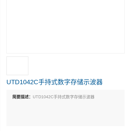
UTD1042C手持式数字存储示波器
简要描述：
UTD1042C手持式数字存储示波器