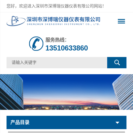
您好，欢迎进入深圳市深博瑞仪器仪表有限公司网站！
服务热线：
13510633860
产品目录