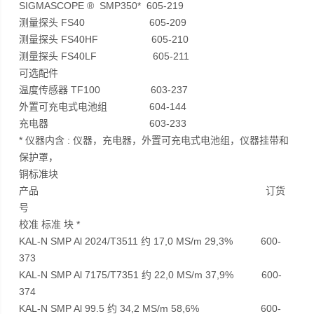
SIGMASCOPE ® SMP350* 605-219
测量探头 FS40 605-209
测量探头 FS40HF 605-210
测量探头 FS40LF 605-211
可选配件
温度传感器 TF100 603-237
外置可充电式电池组 604-144
充电器 603-233
* 仪器内含 : 仪器，充电器，外置可充电式电池组，仪器挂带和
保护罩，
铜标准块
产品 订货
号
校准 标准 块 *
KAL-N SMP Al 2024/T3511 约 17,0 MS/m 29,3% 600-
373
KAL-N SMP Al 7175/T7351 约 22,0 MS/m 37,9% 600-
374
KAL-N SMP Al 99.5 约 34,2 MS/m 58,6% 600-