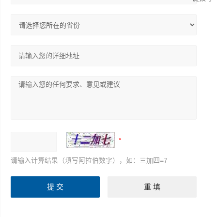
请输入计算结果（填写阿拉伯数字），如：三加四=7