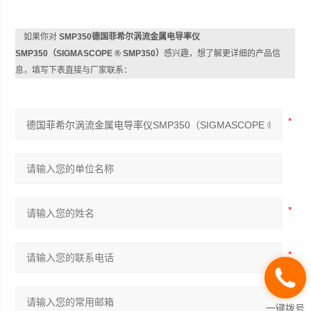
如果你对
SMP350德国菲希尔涡流金属电导率仪
SMP350（SIGMASCOPE ® SMP350）
感兴趣，想了解更详细的产品信
息，填写下表直接与厂家联系：
一键拨号