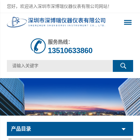
您好，欢迎进入深圳市深博瑞仪器仪表有限公司网站！
服务热线：
13510633860
产品目录